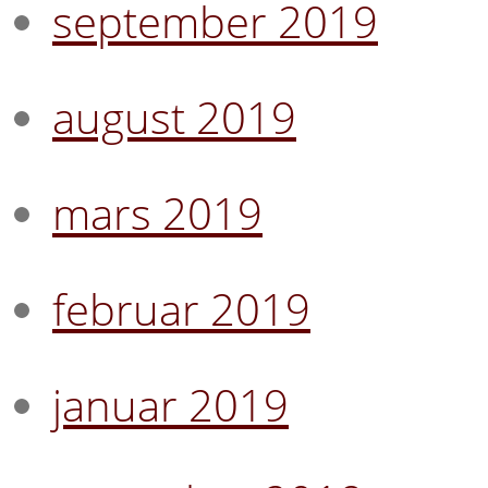
september 2019
august 2019
mars 2019
februar 2019
januar 2019