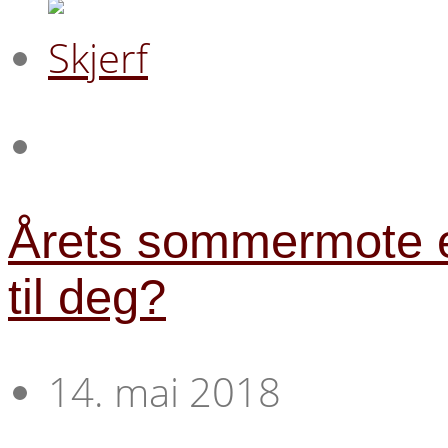
Årets sommermote er
til deg?
14. mai 2018