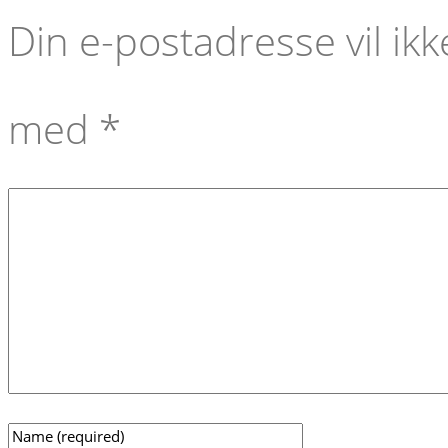
Din e-postadresse vil ikke
med
*