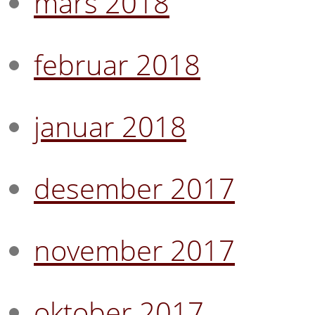
mars 2018
februar 2018
januar 2018
desember 2017
november 2017
oktober 2017