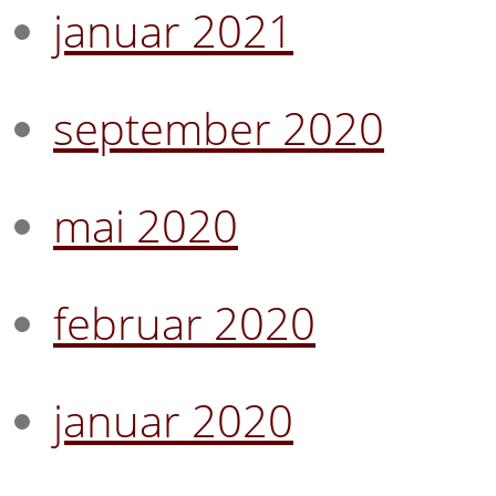
januar 2021
september 2020
mai 2020
februar 2020
januar 2020