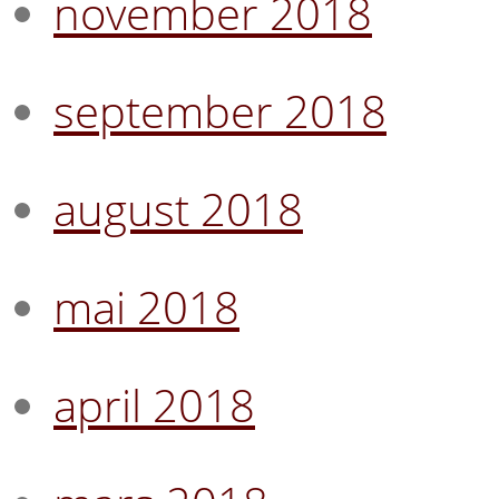
november 2018
september 2018
august 2018
mai 2018
april 2018