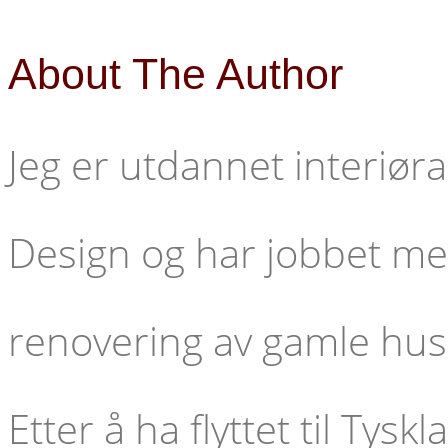
About The Author
Jeg er utdannet interiøra
Design og har jobbet me
renovering av gamle hus
Etter å ha flyttet til Tys