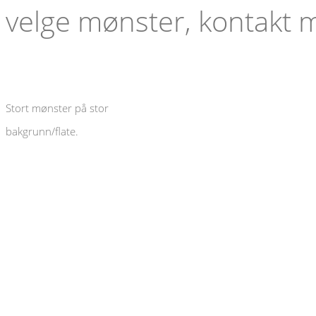
velge mønster, kontakt
Stort mønster på stor
bakgrunn/flate.