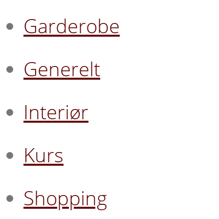
Garderobe
Generelt
Interiør
Kurs
Shopping