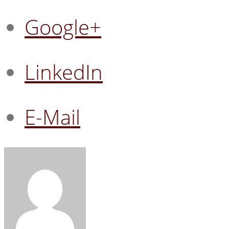
Google+
LinkedIn
E-Mail