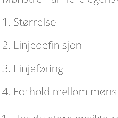
1. Størrelse
2. Linjedefinisjon
3. Linjeføring
4. Forhold mellom møns