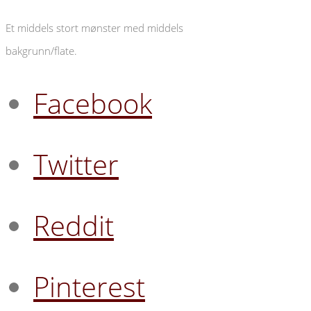
Et middels stort mønster med middels
bakgrunn/flate.
Facebook
Twitter
Reddit
Pinterest