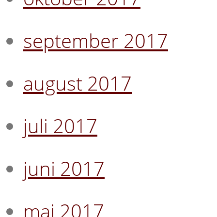
september 2017
august 2017
juli 2017
juni 2017
mai 2017