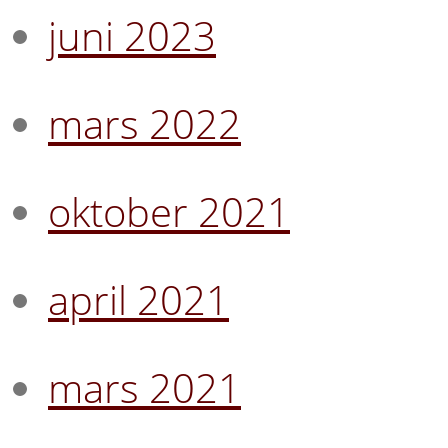
juni 2023
mars 2022
oktober 2021
april 2021
mars 2021