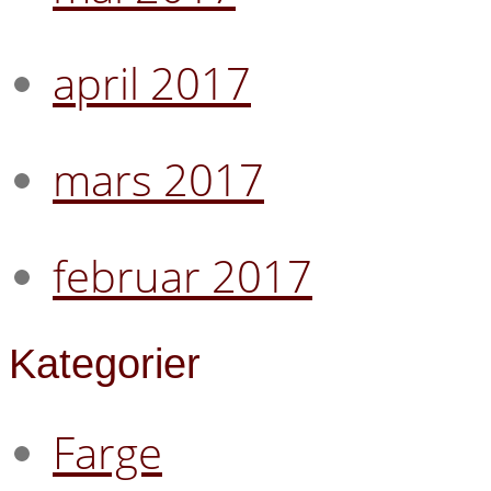
april 2017
mars 2017
februar 2017
Kategorier
Farge